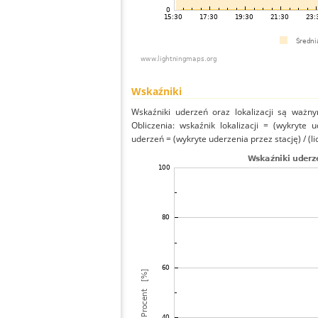
Wskaźniki
Wskaźniki uderzeń oraz lokalizacji są ważny
Obliczenia: wskaźnik lokalizacji = (wykryte 
uderzeń = (wykryte uderzenia przez stację) / (li