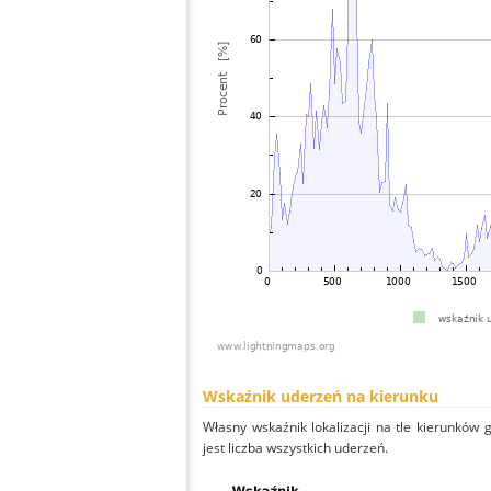
Wskaźnik uderzeń na kierunku
Własny wskaźnik lokalizacji na tle kierunków
jest liczba wszystkich uderzeń.