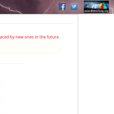
aced by new ones in the future.