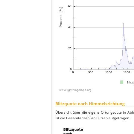
Blitzquote nach Himmelsrichtung
Übersicht über die eigene Ortungsqute in Ab
ist die Gesamtanzahl an Blitzen aufgetragen.