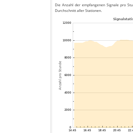
Die Anzahl der empfangenen Signale pro Stu
Durchschnitt aller Stationen.