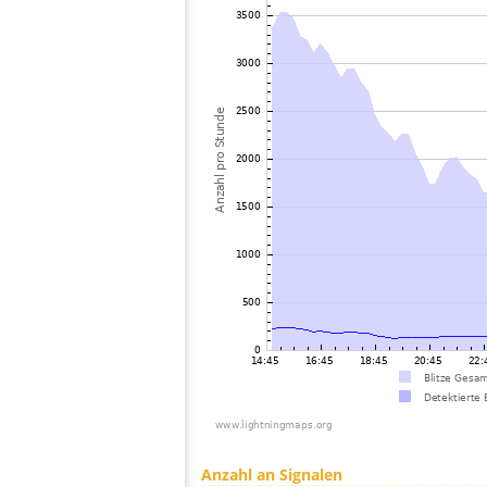
Anzahl an Signalen