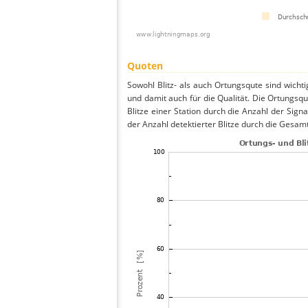
Quoten
Sowohl Blitz- als auch Ortungsqute sind wicht
und damit auch für die Qualität. Die Ortungsq
Blitze einer Station durch die Anzahl der Signa
der Anzahl detektierter Blitze durch die Gesamt