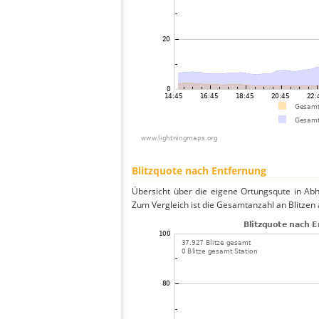
Blitzquote nach Entfernung
Übersicht über die eigene Ortungsqute in Abh
Zum Vergleich ist die Gesamtanzahl an Blitzen