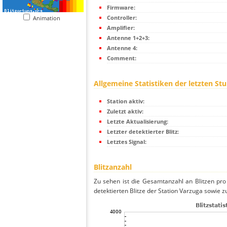
Firmware:
Controller:
Animation
Amplifier:
Antenne 1+2+3:
Antenne 4:
Comment:
Allgemeine Statistiken der letzten St
Station aktiv:
Zuletzt aktiv:
Letzte Aktualisierung:
Letzter detektierter Blitz:
Letztes Signal:
Blitzanzahl
Zu sehen ist die Gesamtanzahl an Blitzen pr
detektierten Blitze der Station Varzuga sowie z