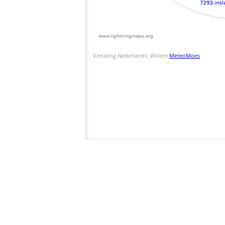
Vertaling Nederlands: Willem
MeteoMoes