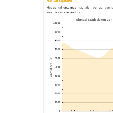
Aantal signalen
Het aantal ontvangen signalen per uur van 
waarde van alle stations.