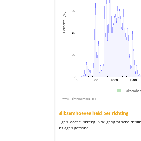
Bliksemhoeveelheid per richting
Eigen locatie inbreng in de geografische richti
inslagen getoond.