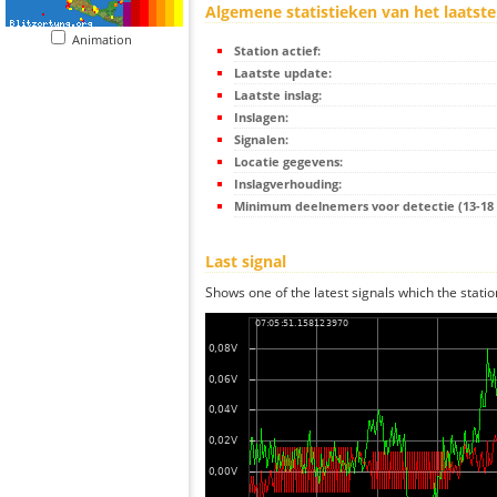
Algemene statistieken van het laatste
Animation
Station actief:
Laatste update:
Laatste inslag:
Inslagen:
Signalen:
Locatie gegevens:
Inslagverhouding:
Minimum deelnemers voor detectie (13-18 s
Last signal
Shows one of the latest signals which the statio