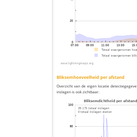
Bliksemhoeveelheid per afstand
Overzicht van de eigen locatie detectiegegeve
inslagen is ook zichtbaar.