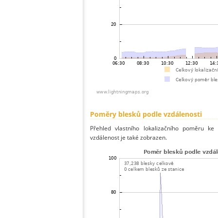
Poměry blesků podle vzdálenosti
Přehled vlastního lokalizačního poměru ke 
vzdálenost je také zobrazen.