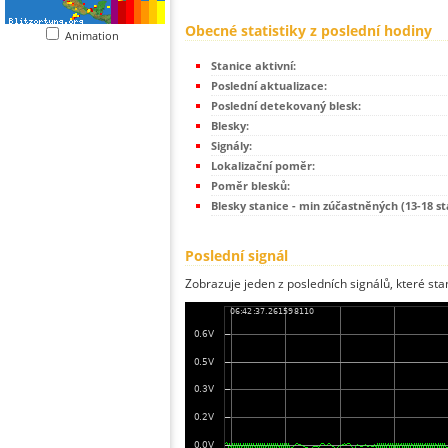
Obecné statistiky z poslední hodiny
Animation
Stanice aktivní:
Poslední aktualizace:
Poslední detekovaný blesk:
Blesky:
Signály:
Lokalizační poměr:
Poměr blesků:
Blesky stanice - min zúčastněných (13-18 st
Poslední signál
Zobrazuje jeden z posledních signálů, které sta