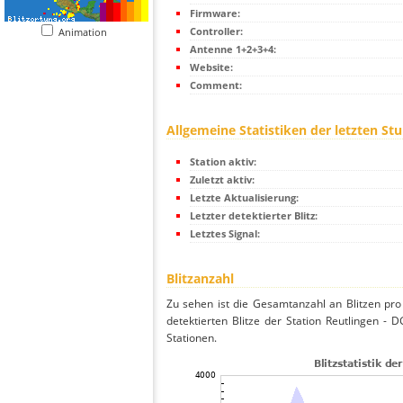
Firmware:
Controller:
Animation
Antenne 1+2+3+4:
Website:
Comment:
Allgemeine Statistiken der letzten St
Station aktiv:
Zuletzt aktiv:
Letzte Aktualisierung:
Letzter detektierter Blitz:
Letztes Signal:
Blitzanzahl
Zu sehen ist die Gesamtanzahl an Blitzen pr
detektierten Blitze der Station Reutlingen -
Stationen.