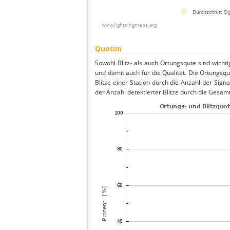
Quoten
Sowohl Blitz- als auch Ortungsqute sind wicht
und damit auch für die Qualität. Die Ortungsq
Blitze einer Station durch die Anzahl der Signa
der Anzahl detektierter Blitze durch die Gesamt