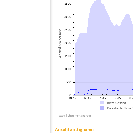
Anzahl an Signalen