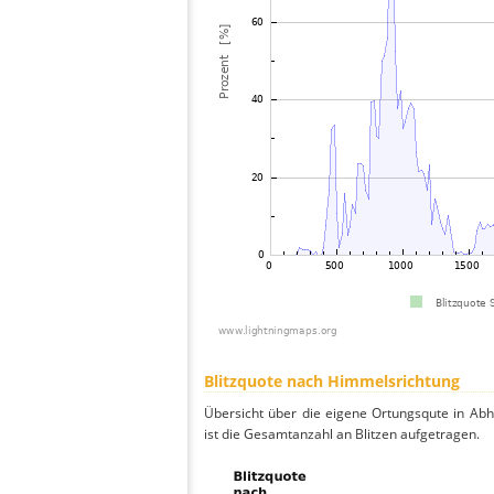
Blitzquote nach Himmelsrichtung
Übersicht über die eigene Ortungsqute in Ab
ist die Gesamtanzahl an Blitzen aufgetragen.