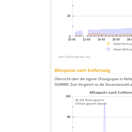
Blitzquote nach Entfernung
Übersicht über die eigene Ortungsqute in Abhän
DG8WM. Zum Vergleich ist die Gesamtanzahl an