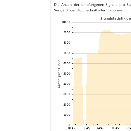
Die Anzahl der empfangenen Signale pro St
Vergleich der Durchschnitt aller Stationen.