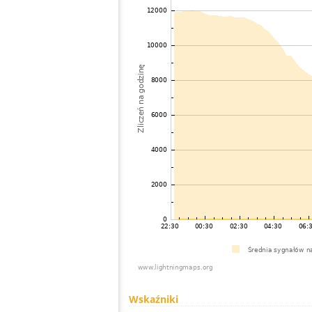
Wskaźniki