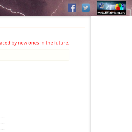
aced by new ones in the future.