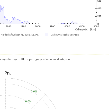
 geograficznych. Dla lepszego porównania dostępna