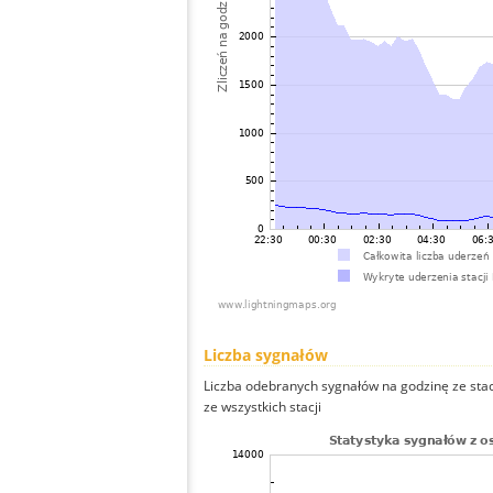
Liczba sygnałów
Liczba odebranych sygnałów na godzinę ze stac
ze wszystkich stacji