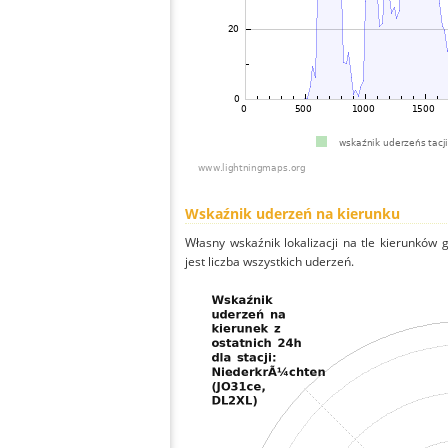
Wskaźnik uderzeń na kierunku
Własny wskaźnik lokalizacji na tle kierunków
jest liczba wszystkich uderzeń.