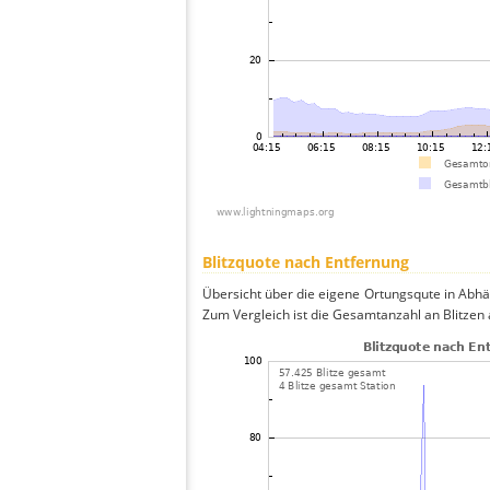
Blitzquote nach Entfernung
Übersicht über die eigene Ortungsqute in Abhän
Zum Vergleich ist die Gesamtanzahl an Blitzen