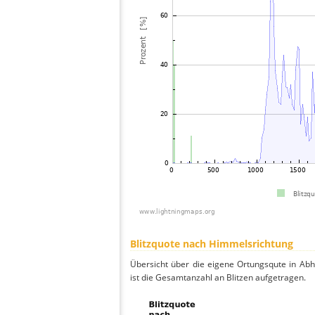
Blitzquote nach Himmelsrichtung
Übersicht über die eigene Ortungsqute in Ab
ist die Gesamtanzahl an Blitzen aufgetragen.