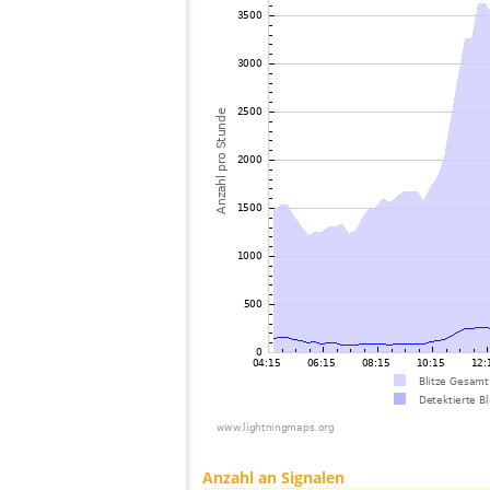
Anzahl an Signalen