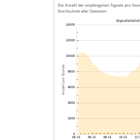
Die Anzahl der empfangenen Signale pro Stund
Durchschnitt aller Stationen.