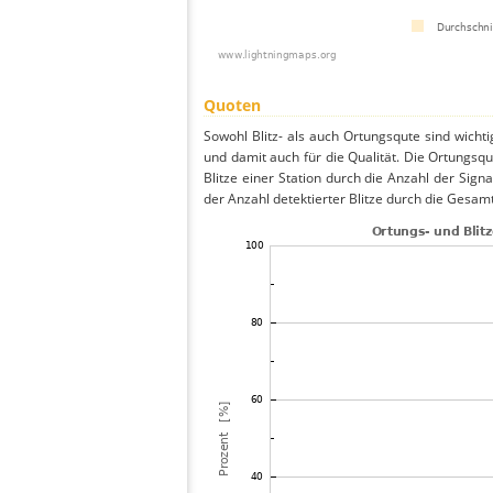
Quoten
Sowohl Blitz- als auch Ortungsqute sind wicht
und damit auch für die Qualität. Die Ortungsq
Blitze einer Station durch die Anzahl der Signa
der Anzahl detektierter Blitze durch die Gesamt