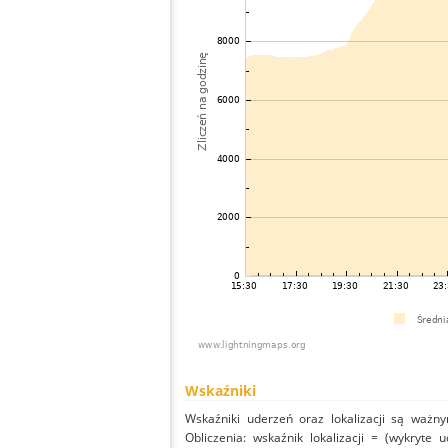
Wskaźniki
Wskaźniki uderzeń oraz lokalizacji są ważny
Obliczenia: wskaźnik lokalizacji = (wykryte 