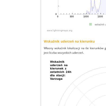
Wskaźnik uderzeń na kierunku
Własny wskaźnik lokalizacji na tle kierunków
jest liczba wszystkich uderzeń.