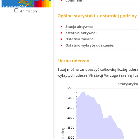
Comment:
Animation
Ogólne statystyki z ostatniej godziny
Stacja aktywna:
ostatnia aktywna:
Ostatnia zmiana:
Ostatnio wykryte uderzenie:
Liczba uderzeń
Tutaj można zmobaczyć całkowitą liczbę uderze
wykrytych uderzeń/h stacji Varzuga i śrenią licz