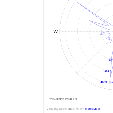
Vertaling Nederlands: Willem
MeteoMoes