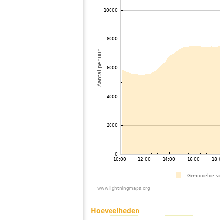
Hoeveelheden