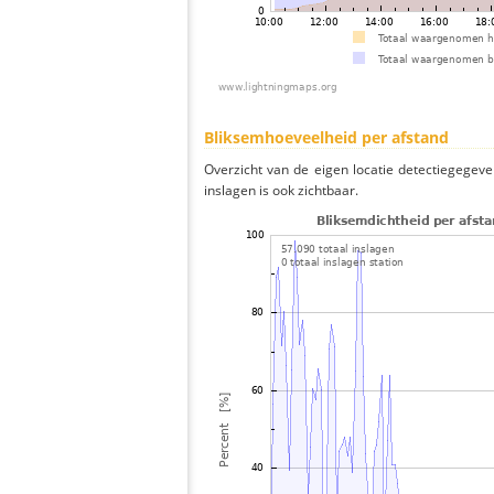
Bliksemhoeveelheid per afstand
Overzicht van de eigen locatie detectiegegeve
inslagen is ook zichtbaar.