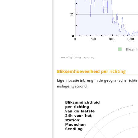
Bliksemhoeveelheid per richting
Eigen locatie inbreng in de geografische richti
inslagen getoond.