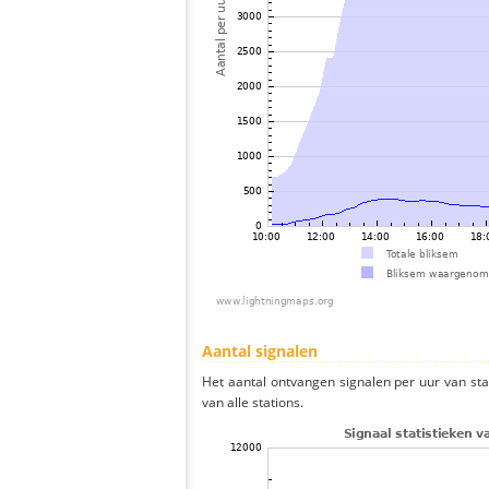
Aantal signalen
Het aantal ontvangen signalen per uur van s
van alle stations.