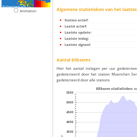
Algemene statistieken van het laatste
Animation
Station actief:
Laatst actief:
Laatste update:
Laatste inslag:
Laatste signaal:
Aantal bliksems
Hier het aantal inslagen per uur gedetectee
gedetecteerd door het station Muenchen Sen
gedetecteerd door alle stations