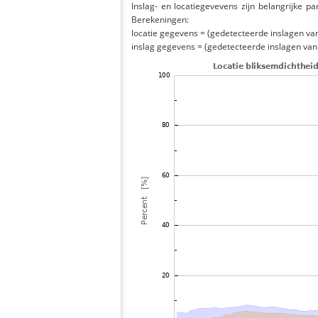
Inslag- en locatiegevevens zijn belangrijke pa
Berekeningen:
locatie gegevens = (gedetecteerde inslagen van h
inslag gegevens = (gedetecteerde inslagen van h