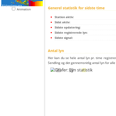
Generel statistik for sidste time
Animation
Station aktiv:
Sidst aktiv:
Sidste opdatering:
Sidste registrerede lyn:
Sidste signal:
Antal lyn
Her kan du se hele antal lyn pr. time registre
Sendling og det gennemsnitlig antal lyn for alle