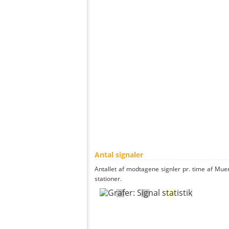
Antal signaler
Antallet af modtagene signler pr. time af Mue
stationer.