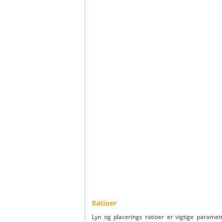
Ratioer
Lyn og placerings ratioer er vigtige parametr