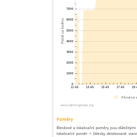
Poměry
Bleskové a lokalizační poměry jsou důležitými
lokalizační poměr = (blesky detekované stani