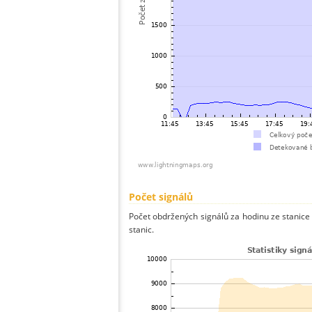
Počet signálů
Počet obdržených signálů za hodinu ze stanice
stanic.