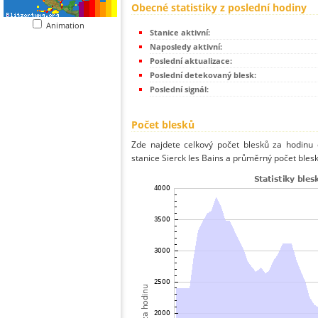
Obecné statistiky z poslední hodiny
Animation
Stanice aktivní:
Naposledy aktivní:
Poslední aktualizace:
Poslední detekovaný blesk:
Poslední signál:
Počet blesků
Zde najdete celkový počet blesků za hodinu 
stanice Sierck les Bains a průměrný počet blesk