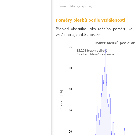
Poměry blesků podle vzdálenosti
Přehled vlastního lokalizačního poměru ke 
vzdálenost je také zobrazen.