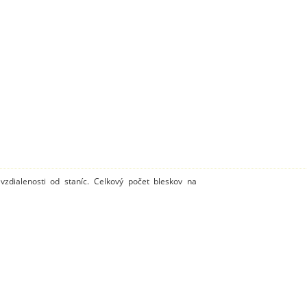
zdialenosti od staníc. Celkový počet bleskov na