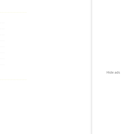
Hide ads