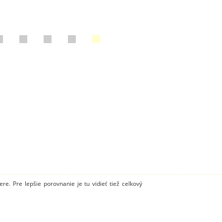
e. Pre lepšie porovnanie je tu vidieť tiež celkový