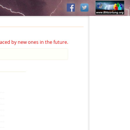
aced by new ones in the future.