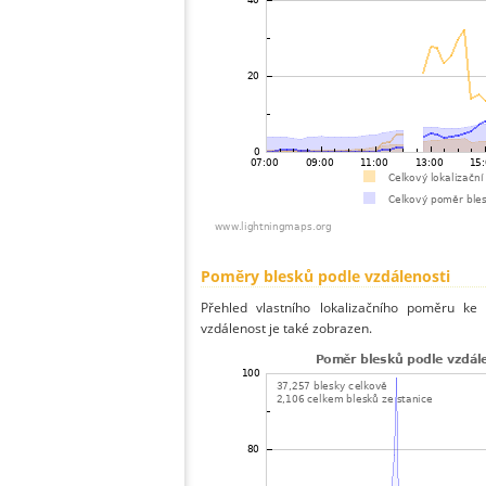
Poměry blesků podle vzdálenosti
Přehled vlastního lokalizačního poměru ke 
vzdálenost je také zobrazen.