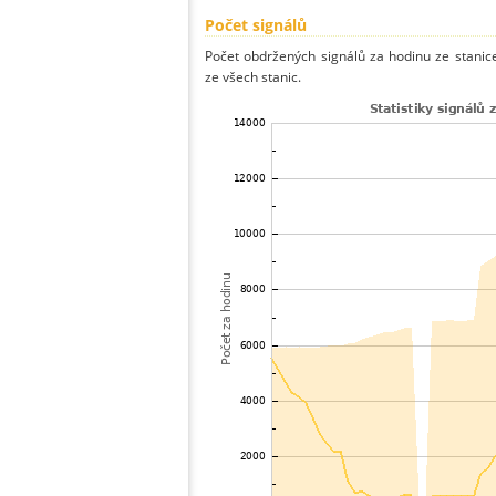
Počet signálů
Počet obdržených signálů za hodinu ze stan
ze všech stanic.