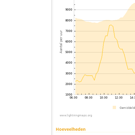
Hoeveelheden