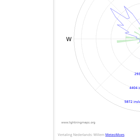
Vertaling Nederlands: Willem
MeteoMoes