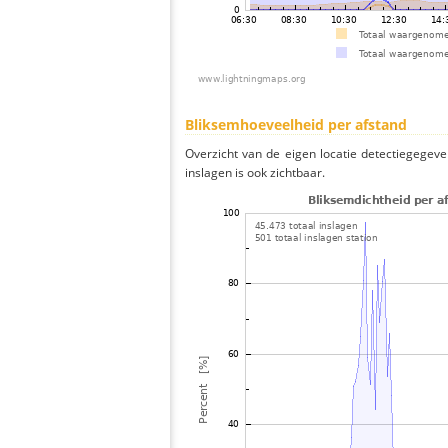
Bliksemhoeveelheid per afstand
Overzicht van de eigen locatie detectiegegeve
inslagen is ook zichtbaar.