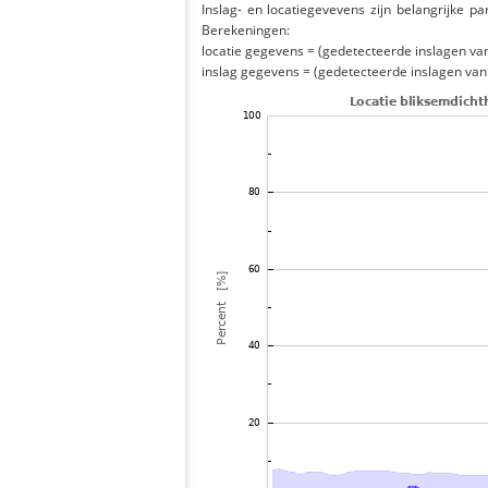
Inslag- en locatiegevevens zijn belangrijke pa
Berekeningen:
locatie gegevens = (gedetecteerde inslagen van h
inslag gegevens = (gedetecteerde inslagen van h