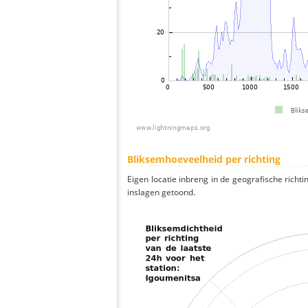
Bliksemhoeveelheid per richting
Eigen locatie inbreng in de geografische richti
inslagen getoond.