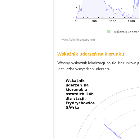
Wskaźnik uderzeń na kierunku
Własny wskaźnik lokalizacji na tle kierunków
jest liczba wszystkich uderzeń.