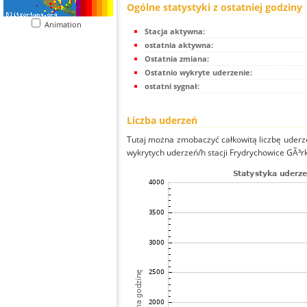
Ogólne statystyki z ostatniej godziny
Animation
Stacja aktywna:
ostatnia aktywna:
Ostatnia zmiana:
Ostatnio wykryte uderzenie:
ostatni sygnał:
Liczba uderzeń
Tutaj można zmobaczyć całkowitą liczbę uderze
wykrytych uderzeń/h stacji Frydrychowice GÃ³rka