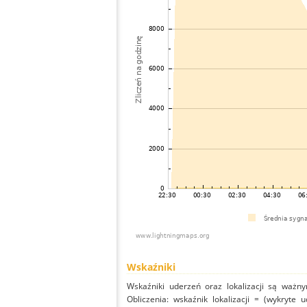
Wskaźniki
Wskaźniki uderzeń oraz lokalizacji są ważny
Obliczenia: wskaźnik lokalizacji = (wykryte 