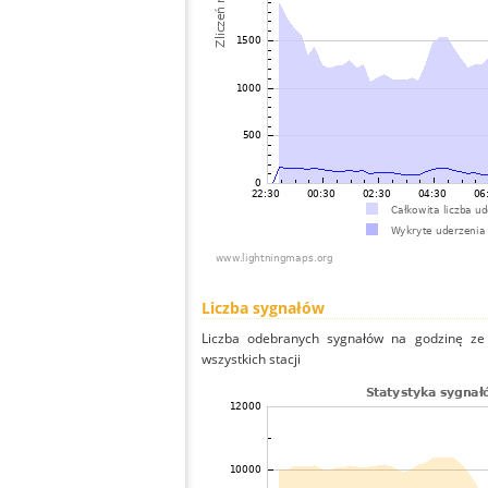
Liczba sygnałów
Liczba odebranych sygnałów na godzinę ze 
wszystkich stacji