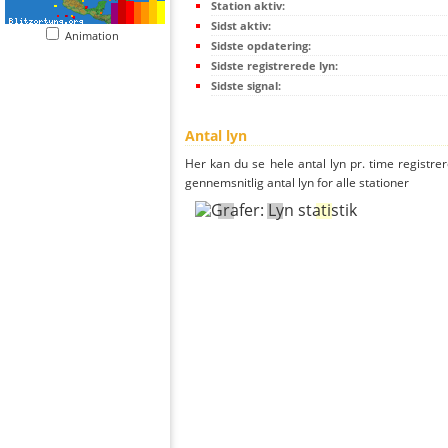
Station aktiv:
Sidst aktiv:
Animation
Sidste opdatering:
Sidste registrerede lyn:
Sidste signal:
Antal lyn
Her kan du se hele antal lyn pr. time registrere
gennemsnitlig antal lyn for alle stationer