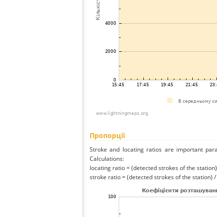
Пропорції
Stroke and locating ratios are important par
Calculations:
locating ratio = (detected strokes of the station) 
stroke ratio = (detected strokes of the station) 