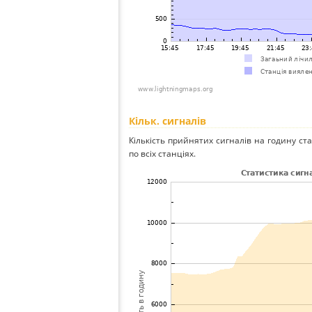
Кільк. сигналів
Кількість прийнятих сигналів на годину ст
по всіх станціях.