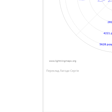
Переклад Лагоди Сергія