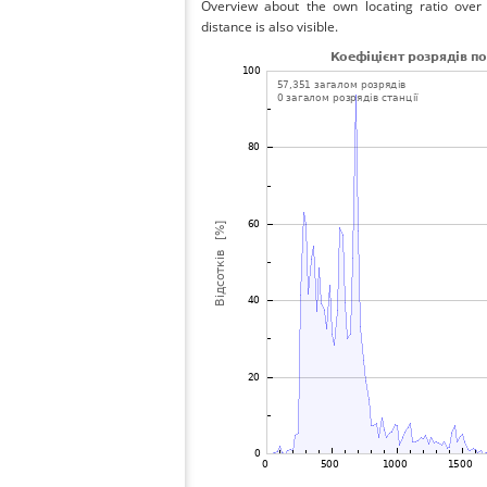
Overview about the own locating ratio over 
distance is also visible.