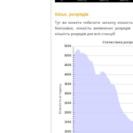
Кільк. розрядів
Тут ви можете побачити загалну кількість
блискавок, кількість виявлених розрядів
кількість розрядів для всіх станцій