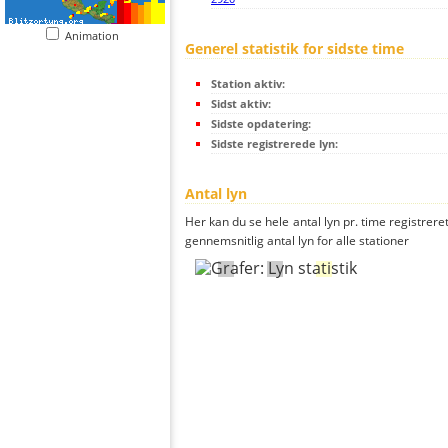
Animation
Generel statistik for sidste time
Station aktiv:
Sidst aktiv:
Sidste opdatering:
Sidste registrerede lyn:
Antal lyn
Her kan du se hele antal lyn pr. time registreret
gennemsnitlig antal lyn for alle stationer