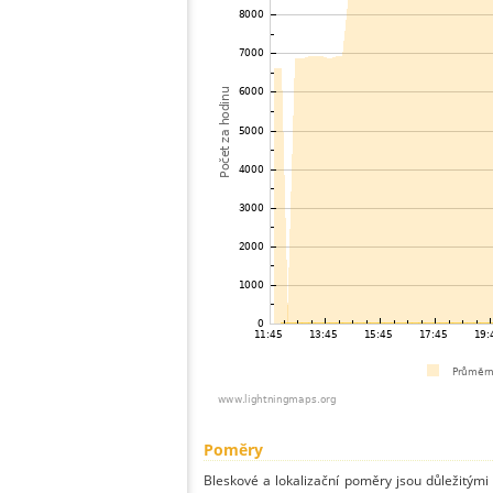
Poměry
Bleskové a lokalizační poměry jsou důležitými