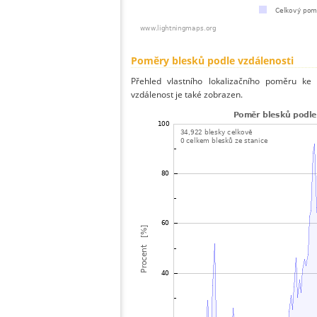
Poměry blesků podle vzdálenosti
Přehled vlastního lokalizačního poměru ke 
vzdálenost je také zobrazen.