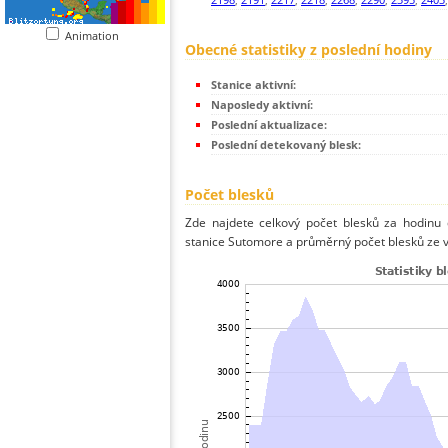
Animation
Obecné statistiky z poslední hodiny
Stanice aktivní:
Naposledy aktivní:
Poslední aktualizace:
Poslední detekovaný blesk:
Počet blesků
Zde najdete celkový počet blesků za hodinu 
stanice Sutomore a průměrný počet blesků ze v