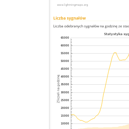
Liczba sygnałów
Liczba odebranych sygnałów na godzinę ze stacji