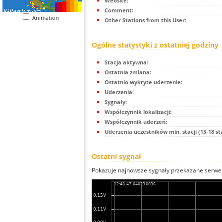
Website:
Comment:
Animation
Other Stations from this User:
Ogólne statystyki z ostatniej godziny
Stacja aktywna:
Ostatnia zmiana:
Ostatnio wykryte uderzenie:
Uderzenia:
Sygnały:
Współczynnik lokalizacji:
Współczynnik uderzeń:
Uderzenia uczestników min. stacji (13-18 st
Ostatni sygnał
Pokazuje najnowsze sygnały przekazane serwer