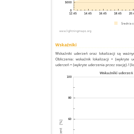
Wskaźniki
Wskaźniki uderzeń oraz lokalizacji są ważny
Obliczenia: wskaźnik lokalizacji = (wykryte 
uderzeń = (wykryte uderzenia przez stację) / (li