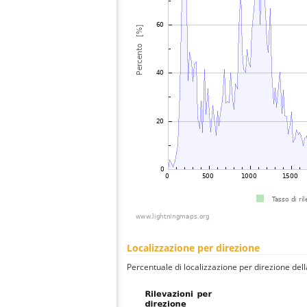
Localizzazione per direzione
Percentuale di localizzazione per direzione dell