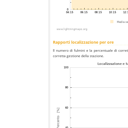
Rapporti localizzazione per ore
Il numero di fulmini e la percentuale di corre
corretta gestione della stazione.