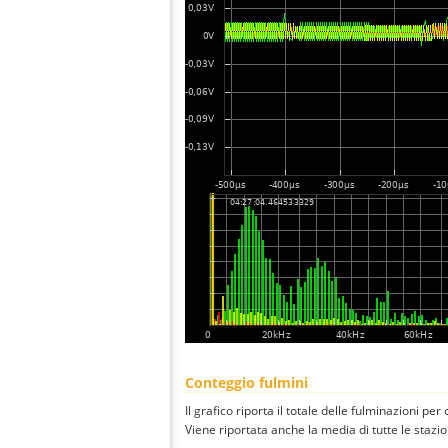
Conteggio fulmini
Il grafico riporta il totale delle fulminazioni per
Viene riportata anche la media di tutte le stazio