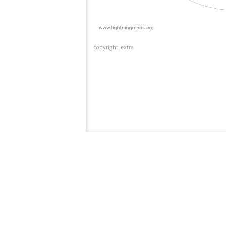
copyright_extra