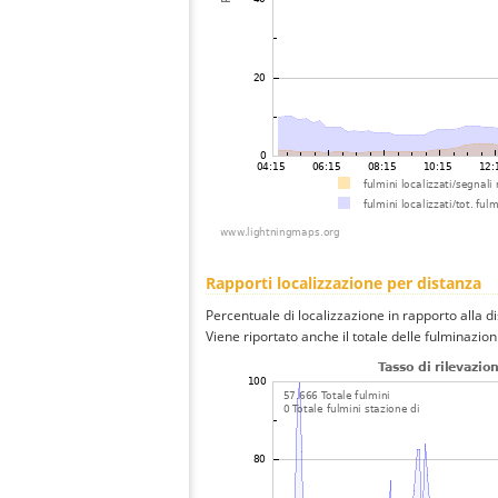
Rapporti localizzazione per distanza
Percentuale di localizzazione in rapporto alla d
Viene riportato anche il totale delle fulminazio