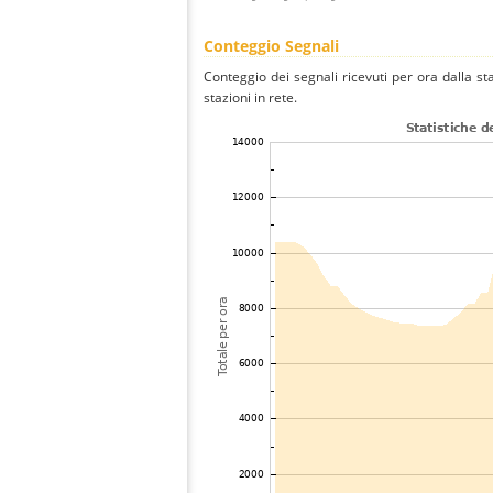
Conteggio Segnali
Conteggio dei segnali ricevuti per ora dalla st
stazioni in rete.