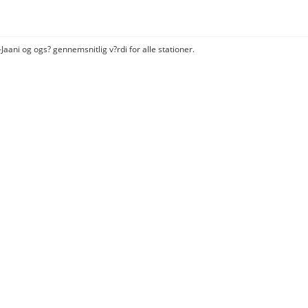
Jaani og ogs? gennemsnitlig v?rdi for alle stationer.