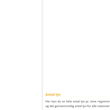
Antal lyn
Her kan du se hele antal lyn pr. time registrere
og det gennemsnitlig antal lyn for alle stationer