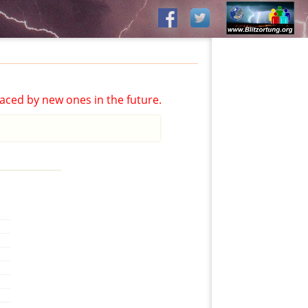
aced by new ones in the future.