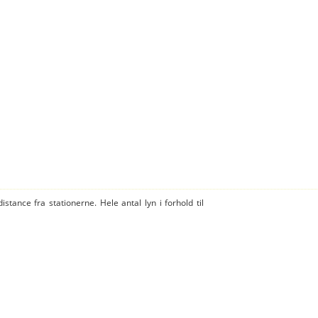
istance fra stationerne. Hele antal lyn i forhold til