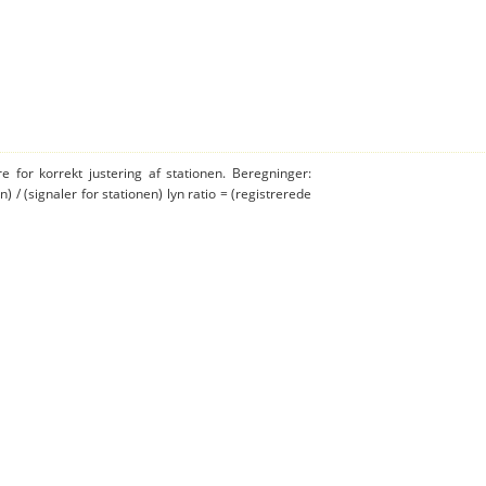
e for korrekt justering af stationen. Beregninger:
n) / (signaler for stationen) lyn ratio = (registrerede