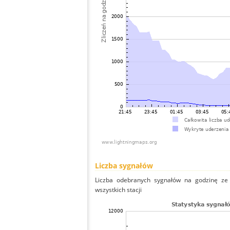
Liczba sygnałów
Liczba odebranych sygnałów na godzinę ze s
wszystkich stacji