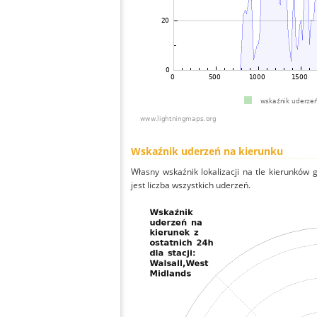
Wskaźnik uderzeń na kierunku
Własny wskaźnik lokalizacji na tle kierunków
jest liczba wszystkich uderzeń.