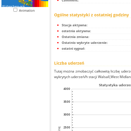
Comment:
Animation
Ogólne statystyki z ostatniej godziny
Stacja aktywna:
ostatnia aktywna:
Ostatnia zmiana:
Ostatnio wykryte uderzenie:
ostatni sygnał:
Liczba uderzeń
Tutaj można zmobaczyć całkowitą liczbę uderze
wykrytych uderzeń/h stacji Walsall,West Midland