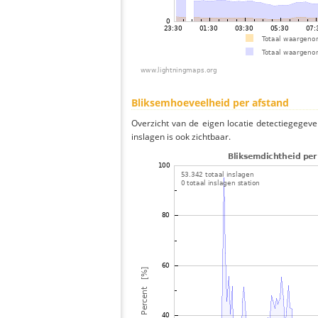
Bliksemhoeveelheid per afstand
Overzicht van de eigen locatie detectiegegeve
inslagen is ook zichtbaar.