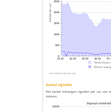
Aantal signalen
Het aantal ontvangen signalen per uur van s
stations.