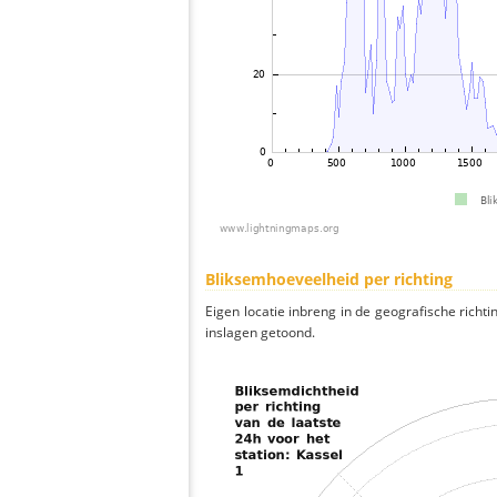
Bliksemhoeveelheid per richting
Eigen locatie inbreng in de geografische richti
inslagen getoond.