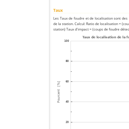
Taux
Les Taux de foudre et de localisation sont de
de la station. Calcul: Ratio de localisation = (co
station) Taux d'impact = (coups de foudre détect