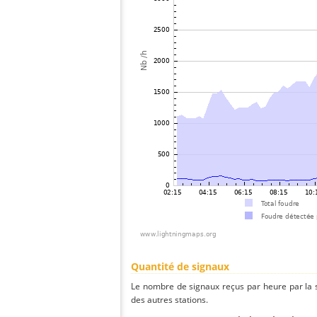
Quantité de signaux
Le nombre de signaux reçus par heure par la 
des autres stations.