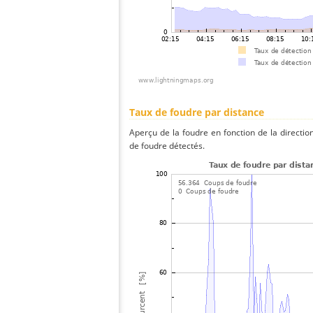
Taux de foudre par distance
Aperçu de la foudre en fonction de la directio
de foudre détectés.