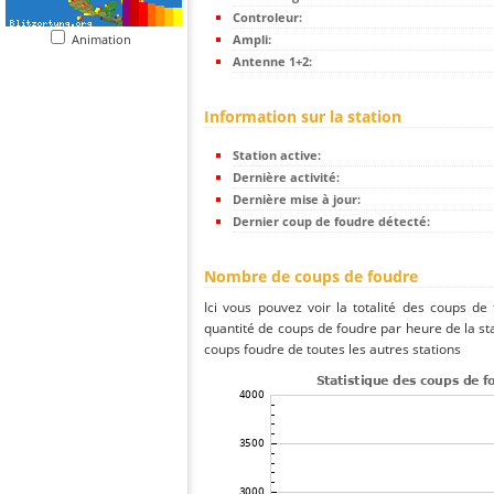
Controleur:
Animation
Ampli:
Antenne 1+2:
Information sur la station
Station active:
Dernière activité:
Dernière mise à jour:
Dernier coup de foudre détecté:
Nombre de coups de foudre
Ici vous pouvez voir la totalité des coups de
quantité de coups de foudre par heure de la s
coups foudre de toutes les autres stations