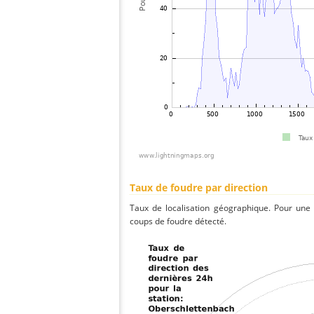
Taux de foudre par direction
Taux de localisation géographique. Pour une
coups de foudre détecté.