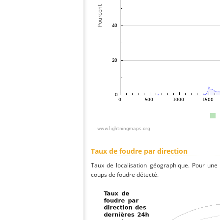
Taux de foudre par direction
Taux de localisation géographique. Pour une
coups de foudre détecté.