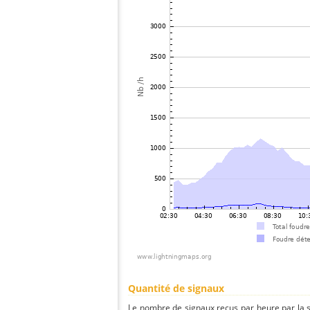
Quantité de signaux
Le nombre de signaux reçus par heure par la 