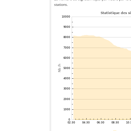
stations.