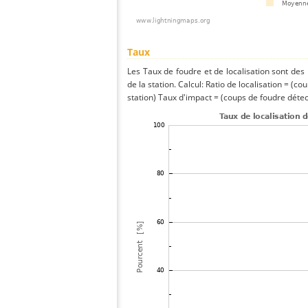
Taux
Les Taux de foudre et de localisation sont de
de la station. Calcul: Ratio de localisation = (co
station) Taux d'impact = (coups de foudre détect