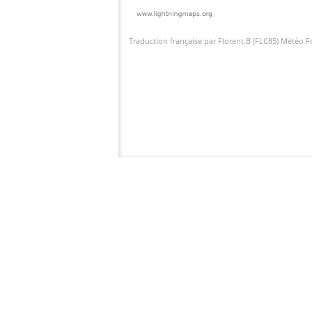
Traduction française par Florent.B (FLC85) Météo 