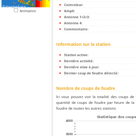
Controleur:
Animation
Ampli:
Antenne 1+2+3:
Antenne 4:
Commentaire:
Information sur la station
Station active:
Dernière activité:
Dernière mise à jour:
Dernier coup de foudre détecté:
Nombre de coups de foudre
Ici vous pouvez voir la totalité des coups de
quantité de coups de foudre par heure de la
foudre de toutes les autres stations