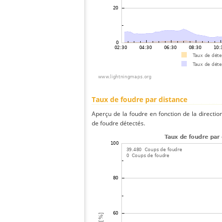
Taux de foudre par distance
Aperçu de la foudre en fonction de la directio
de foudre détectés.