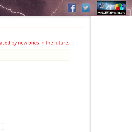
aced by new ones in the future.