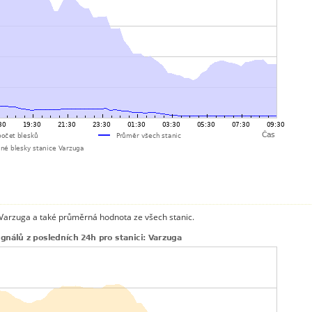
 Varzuga a také průměrná hodnota ze všech stanic.