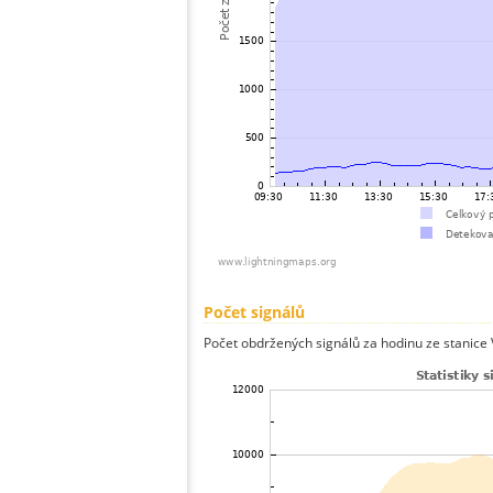
Počet signálů
Počet obdržených signálů za hodinu ze stanice