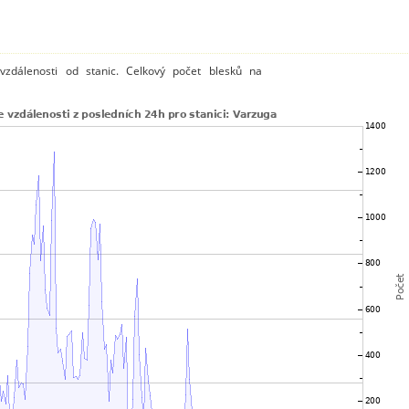
vzdálenosti od stanic. Celkový počet blesků na