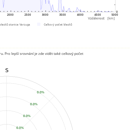
. Pro lepší srovnání je zde vidět také celkový počet