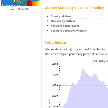
Obecné statistiky z poslední hodiny
Animation
Stanice aktivní:
Naposledy aktivní:
Poslední aktualizace:
Poslední detekovaný blesk:
Počet blesků
Zde najdete celkový počet blesků za hodinu 
stanice Varzuga a průměrný počet blesků ze vše