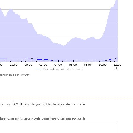
station FÃ¼rth en de gemiddelde waarde van alle