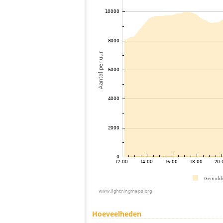
Hoeveelheden