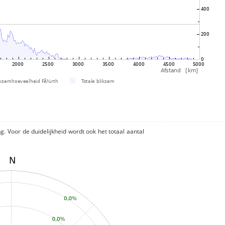
ng. Voor de duidelijkheid wordt ook het totaal aantal