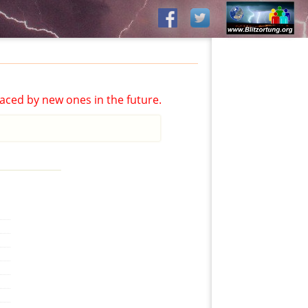
aced by new ones in the future.