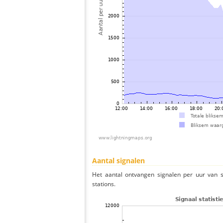
Aantal signalen
Het aantal ontvangen signalen per uur van 
stations.