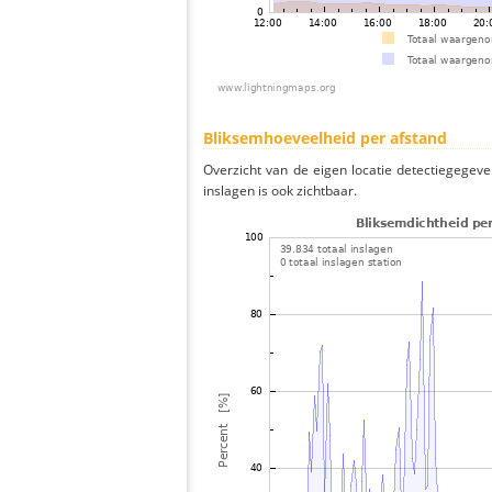
Bliksemhoeveelheid per afstand
Overzicht van de eigen locatie detectiegegeve
inslagen is ook zichtbaar.