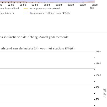
ns in functie van de richting. Aantal gedetecteerde