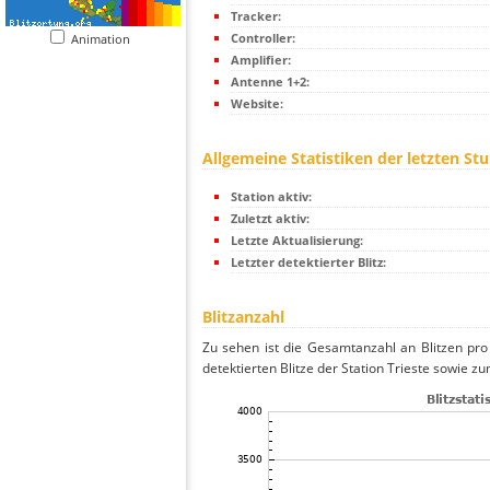
Tracker:
Controller:
Animation
Amplifier:
Antenne 1+2:
Website:
Allgemeine Statistiken der letzten St
Station aktiv:
Zuletzt aktiv:
Letzte Aktualisierung:
Letzter detektierter Blitz:
Blitzanzahl
Zu sehen ist die Gesamtanzahl an Blitzen pr
detektierten Blitze der Station Trieste sowie zu