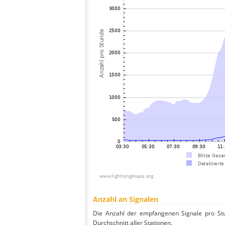
Anzahl an Signalen
Die Anzahl der empfangenen Signale pro Stu
Durchschnitt aller Stationen.