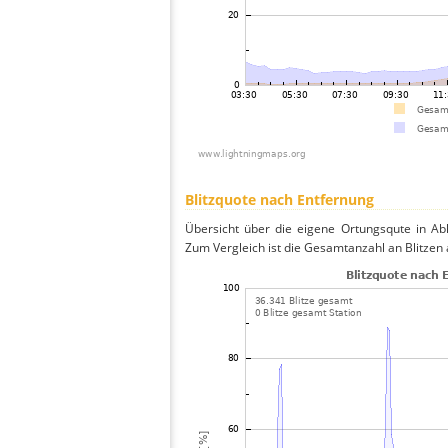
Blitzquote nach Entfernung
Übersicht über die eigene Ortungsqute in Abh
Zum Vergleich ist die Gesamtanzahl an Blitzen