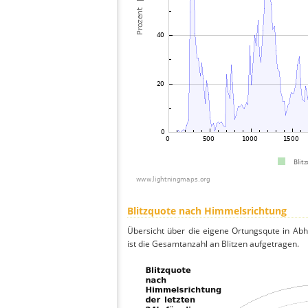
Blitzquote nach Himmelsrichtung
Übersicht über die eigene Ortungsqute in Ab
ist die Gesamtanzahl an Blitzen aufgetragen.