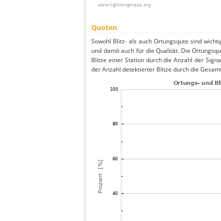
Quoten
Sowohl Blitz- als auch Ortungsqute sind wicht
und damit auch für die Qualität. Die Ortungsq
Blitze einer Station durch die Anzahl der Signa
der Anzahl detektierter Blitze durch die Gesamt