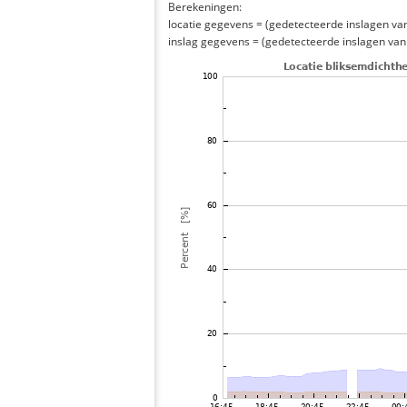
Berekeningen:
locatie gegevens = (gedetecteerde inslagen van h
inslag gegevens = (gedetecteerde inslagen van h