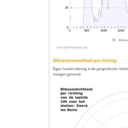
Bliksemhoeveelheid per richting
Eigen locatie inbreng in de geografische richti
inslagen getoond.