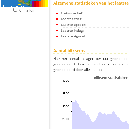
Algemene statistieken van het laatste
Animation
Station actief:
Laatst actief:
Laatste update:
Laatste inslag:
Laatste signaal:
Aantal bliksems
Hier het aantal inslagen per uur gedetectee
gedetecteerd door het station Sierck les B
gedetecteerd door alle stations