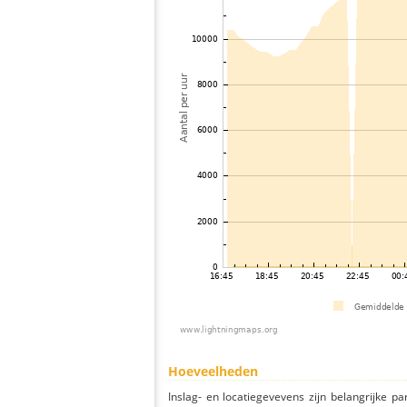
Hoeveelheden
Inslag- en locatiegevevens zijn belangrijke pa