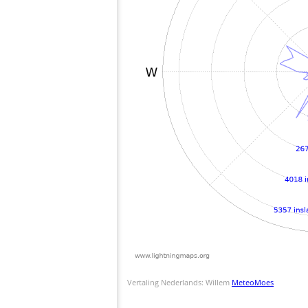
Vertaling Nederlands: Willem
MeteoMoes