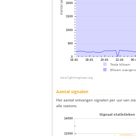
Aantal signalen
Het aantal ontvangen signalen per uur van st
alle stations.