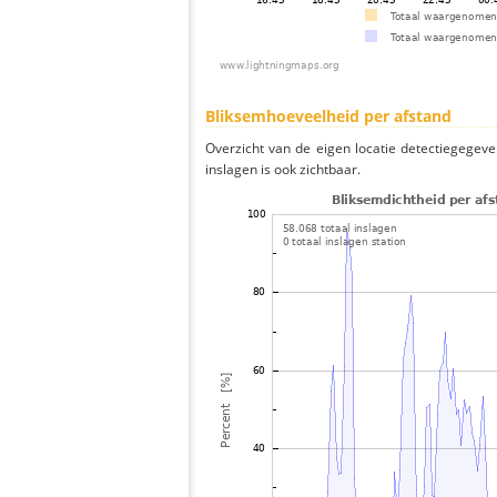
Bliksemhoeveelheid per afstand
Overzicht van de eigen locatie detectiegegeve
inslagen is ook zichtbaar.