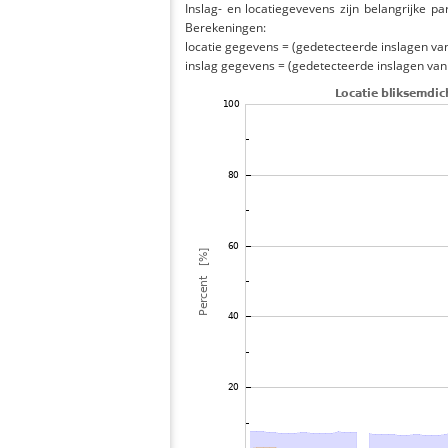
Inslag- en locatiegevevens zijn belangrijke pa
Berekeningen:
locatie gegevens = (gedetecteerde inslagen van h
inslag gegevens = (gedetecteerde inslagen van h