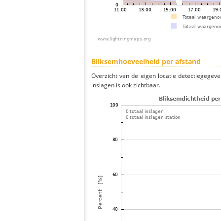
Bliksemhoeveelheid per afstand
Overzicht van de eigen locatie detectiegegeve
inslagen is ook zichtbaar.