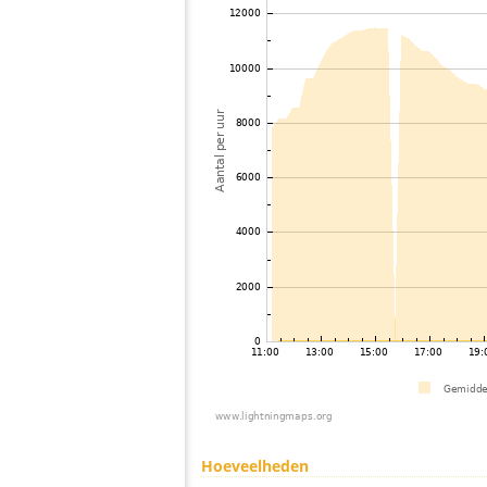
Hoeveelheden