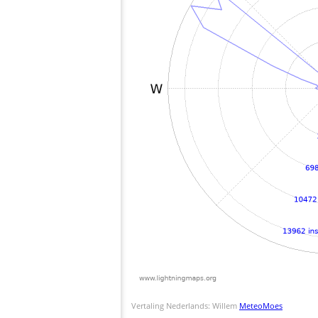
Vertaling Nederlands: Willem
MeteoMoes