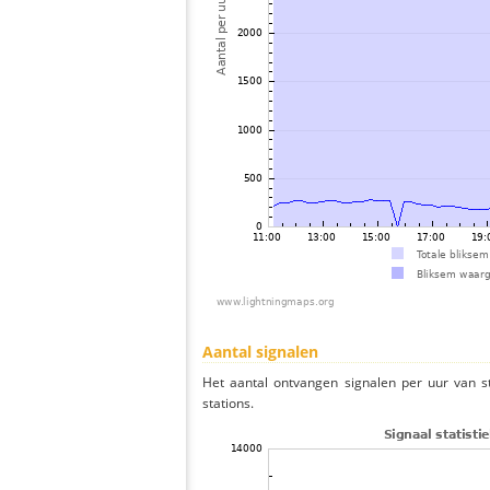
Aantal signalen
Het aantal ontvangen signalen per uur van s
stations.