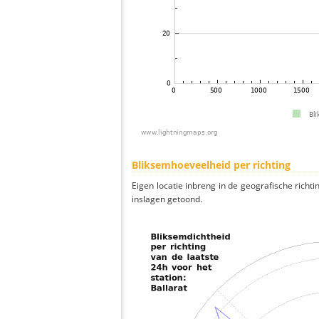
Bliksemhoeveelheid per richting
Eigen locatie inbreng in de geografische richti
inslagen getoond.