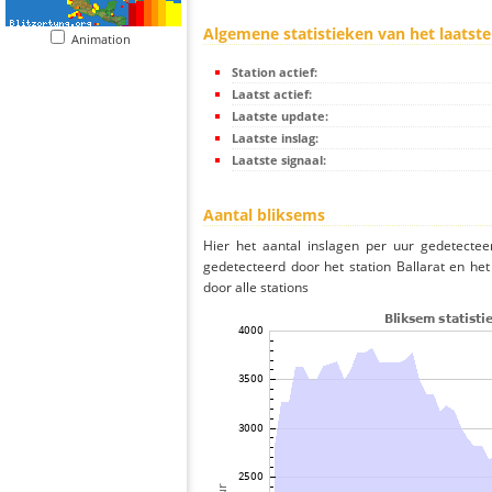
Algemene statistieken van het laatste
Animation
Station actief:
Laatst actief:
Laatste update:
Laatste inslag:
Laatste signaal:
Aantal bliksems
Hier het aantal inslagen per uur gedetectee
gedetecteerd door het station Ballarat en he
door alle stations