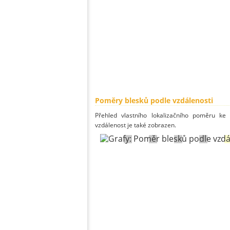
Poměry blesků podle vzdálenosti
Přehled vlastního lokalizačního poměru ke 
vzdálenost je také zobrazen.