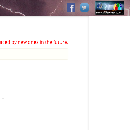
aced by new ones in the future.