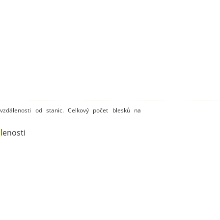
vzdálenosti od stanic. Celkový počet blesků na