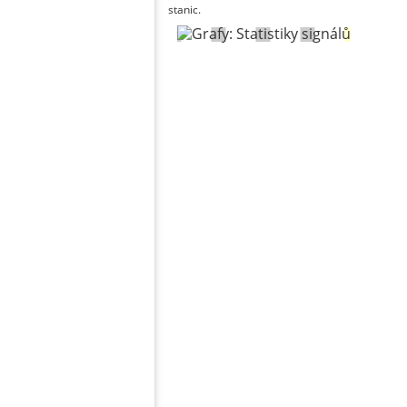
stanic.