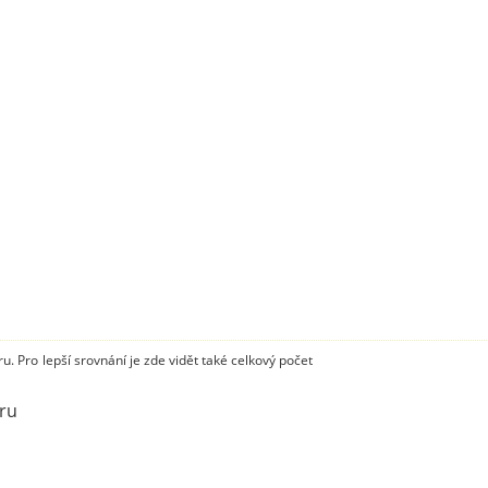
. Pro lepší srovnání je zde vidět také celkový počet