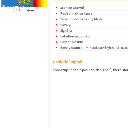
Stanice aktivní:
Animation
Poslední aktualizace:
Poslední detekovaný blesk:
Blesky:
Signály:
Lokalizační poměr:
Poměr blesků:
Blesky stanice - min zúčastněných (13-18 st
Poslední signál
Zobrazuje jeden z posledních signálů, které sta