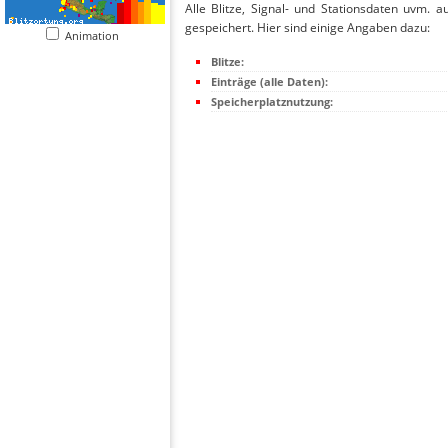
Alle Blitze, Signal- und Stationsdaten uvm. 
gespeichert. Hier sind einige Angaben dazu:
Animation
Blitze:
Einträge (alle Daten):
Speicherplatznutzung: