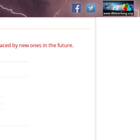
aced by new ones in the future.