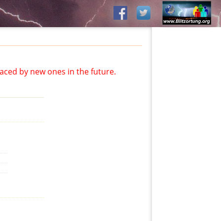
aced by new ones in the future.