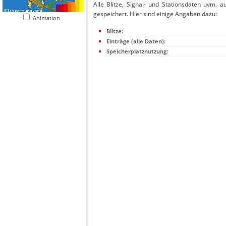
Alle Blitze, Signal- und Stationsdaten uvm. 
gespeichert. Hier sind einige Angaben dazu:
Animation
Blitze:
Einträge (alle Daten):
Speicherplatznutzung: