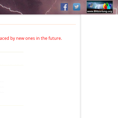
aced by new ones in the future.