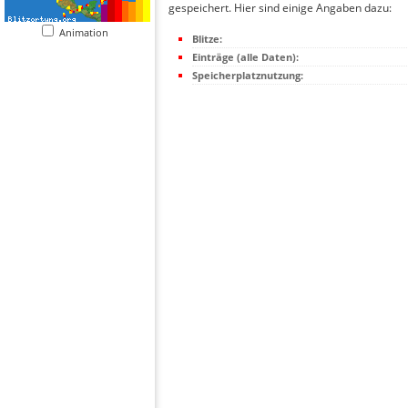
gespeichert. Hier sind einige Angaben dazu:
Animation
Blitze:
Einträge (alle Daten):
Speicherplatznutzung: