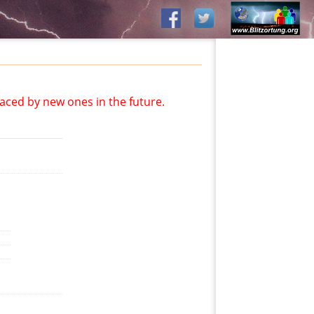
aced by new ones in the future.