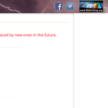
aced by new ones in the future.