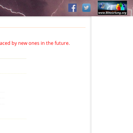
aced by new ones in the future.