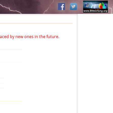
aced by new ones in the future.