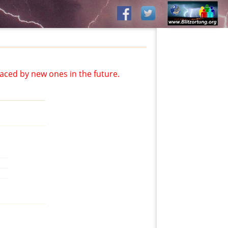
aced by new ones in the future.