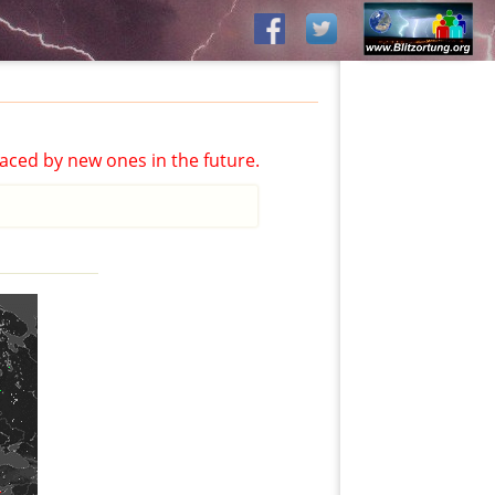
aced by new ones in the future.