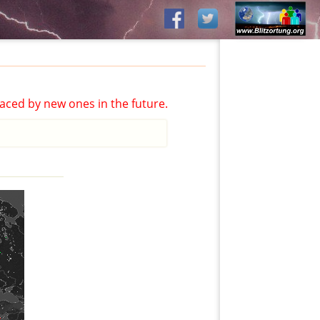
aced by new ones in the future.