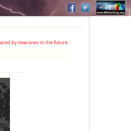
aced by new ones in the future.