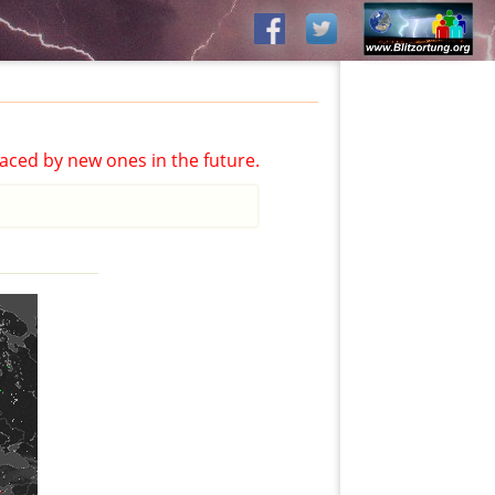
aced by new ones in the future.