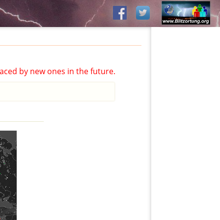
aced by new ones in the future.