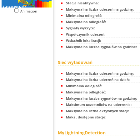
Stacja nieaktywna:
Maksymalna liczba uderzeń na godzinę:
Animation
Minimalna odległość:
Maksymalna odległość:
Sygnały wykryte:
Współczynnik uderzeń:
Wskaźnik lokalizacji:
Maksymalna luczba sygnałów na godzinę:
Sieć wyładowań
Maksymalna liczba uderzeń na godzinę:
Maksymalna liczba uderzeń na dzień:
Minimalna odległość:
Maksymalna odległość:
Maksymalna luczba sygnałów na godzinę:
Maksimum uczestników na uderzenie:
Maksymalna liczba aktywnych stacji:
Maks . dostępne stacje:
MyLightningDetection