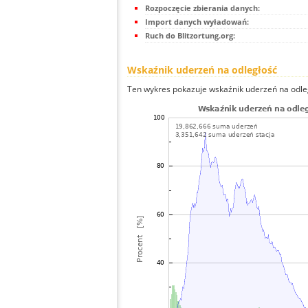
Rozpoczęcie zbierania danych:
Import danych wyładowań:
Ruch do Blitzortung.org:
Wskaźnik uderzeń na odległość
Ten wykres pokazuje wskaźnik uderzeń na odle