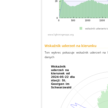
Wskaźnik uderzeń na kierunku
Ten wykres pokazuje wskaźnik uderzeń na k
danych