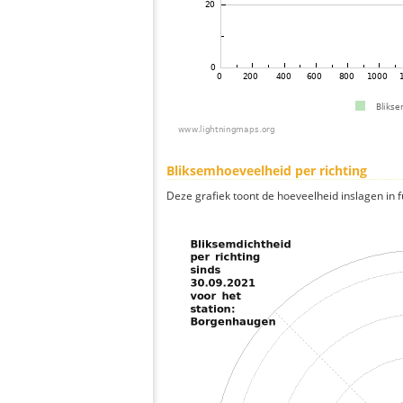
Bliksemhoeveelheid per richting
Deze grafiek toont de hoeveelheid inslagen in fu