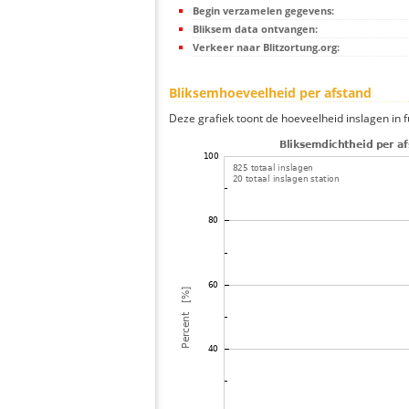
Begin verzamelen gegevens:
Bliksem data ontvangen:
Verkeer naar Blitzortung.org:
Bliksemhoeveelheid per afstand
Deze grafiek toont de hoeveelheid inslagen in fu