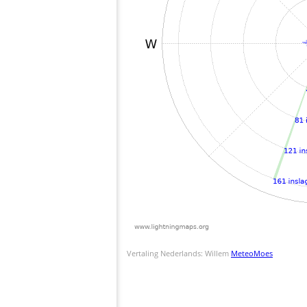
Vertaling Nederlands: Willem
MeteoMoes